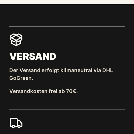
VERSAND
Der Versand erfolgt klimaneutral via DHL
GoGreen.
Versandkosten frei ab 70€.