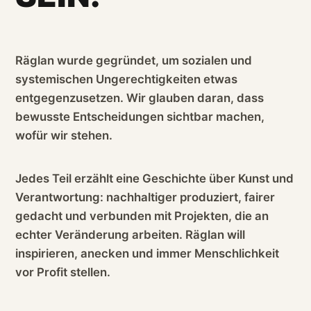
Räglan wurde gegründet, um sozialen und
systemischen Ungerechtigkeiten etwas
entgegenzusetzen. Wir glauben daran, dass
bewusste Entscheidungen sichtbar machen,
wofür wir stehen.
Jedes Teil erzählt eine Geschichte über Kunst und
Verantwortung: nachhaltiger produziert, fairer
gedacht und verbunden mit Projekten, die an
echter Veränderung arbeiten. Räglan will
inspirieren, anecken und immer Menschlichkeit
vor Profit stellen.