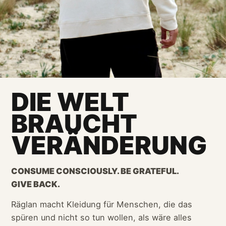
DIE WELT
BRAUCHT
VERÄNDERUNG
CONSUME CONSCIOUSLY. BE GRATEFUL.
GIVE BACK.
Räglan macht Kleidung für Menschen, die das
spüren und nicht so tun wollen, als wäre alles