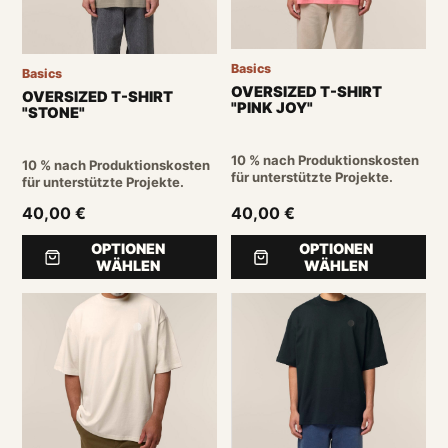
Basics
Basics
OVERSIZED T-SHIRT
OVERSIZED T-SHIRT
"PINK JOY"
"STONE"
10 % nach Produktionskosten
10 % nach Produktionskosten
für unterstützte Projekte.
für unterstützte Projekte.
40,00 €
40,00 €
OPTIONEN
OPTIONEN
WÄHLEN
WÄHLEN