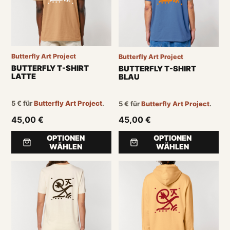
Butterfly Art Project
Butterfly Art Project
BUTTERFLY T-SHIRT
BUTTERFLY T-SHIRT
LATTE
BLAU
5
€
für
Butterfly Art Project
.
5
€
für
Butterfly Art Project
.
45,00 €
45,00 €
OPTIONEN
OPTIONEN
WÄHLEN
WÄHLEN