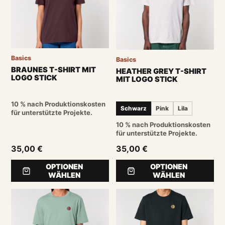
Basics
Basics
BRAUNES T-SHIRT MIT
HEATHER GREY T-SHIRT
LOGO STICK
MIT LOGO STICK
10 % nach Produktionskosten
Schwarz
Pink
Lila
für unterstützte Projekte.
10 % nach Produktionskosten
für unterstützte Projekte.
35,00 €
35,00 €
OPTIONEN
OPTIONEN
WÄHLEN
WÄHLEN