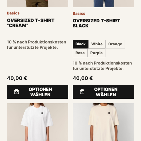
Basics
Basics
OVERSIZED T-SHIRT
OVERSIZED T-SHIRT
"CREAM"
BLACK
10 % nach Produktionskosten
Black
White
Orange
für unterstützte Projekte.
Rose
Purple
10 % nach Produktionskosten
für unterstützte Projekte.
40,00 €
40,00 €
OPTIONEN
OPTIONEN
WÄHLEN
WÄHLEN