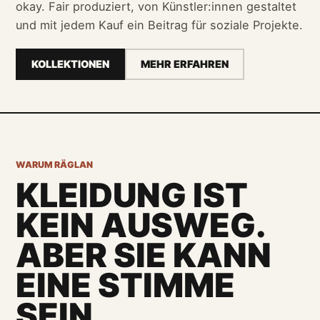
okay. Fair produziert, von Künstler:innen gestaltet
und mit jedem Kauf ein Beitrag für soziale Projekte.
KOLLEKTIONEN
MEHR ERFAHREN
WARUM RÄGLAN
KLEIDUNG IST
KEIN AUSWEG.
ABER SIE KANN
EINE STIMME
SEIN.