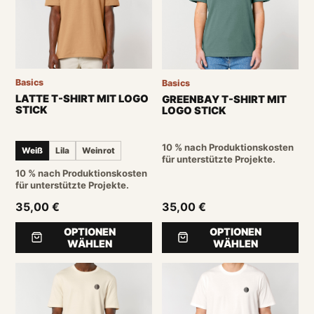
Basics
Basics
LATTE T-SHIRT MIT LOGO
GREENBAY T-SHIRT MIT
STICK
LOGO STICK
10 % nach Produktionskosten
Weiß
Lila
Weinrot
für unterstützte Projekte.
10 % nach Produktionskosten
für unterstützte Projekte.
35,00 €
35,00 €
OPTIONEN
OPTIONEN
WÄHLEN
WÄHLEN